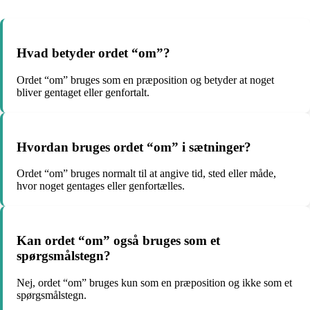
Hvad betyder ordet “om”?
Ordet “om” bruges som en præposition og betyder at noget
bliver gentaget eller genfortalt.
Hvordan bruges ordet “om” i sætninger?
Ordet “om” bruges normalt til at angive tid, sted eller måde,
hvor noget gentages eller genfortælles.
Kan ordet “om” også bruges som et
spørgsmålstegn?
Nej, ordet “om” bruges kun som en præposition og ikke som et
spørgsmålstegn.