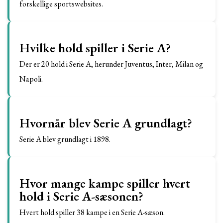
forskellige sportswebsites.
Hvilke hold spiller i Serie A?
Der er 20 hold i Serie A, herunder Juventus, Inter, Milan og
Napoli.
Hvornår blev Serie A grundlagt?
Serie A blev grundlagt i 1898.
Hvor mange kampe spiller hvert
hold i Serie A-sæsonen?
Hvert hold spiller 38 kampe i en Serie A-sæson.