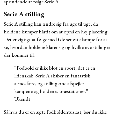
spændende at følge Serie A.
Serie A stilling
Serie A stilling kan ændre sig fra uge til uge, da
holdene kæmper hårdt om at opnå en høj placering.
Det er vigtigt at følge med i de seneste kampe for at
se, hvordan holdene klarer sig og hvilke nye stillinger
der kommer til.
“Fodbold er ikke blot en sport, det er en
lidenskab. Serie A skaber en fantastisk
atmosfære, og stillingerne afspejler
kampene og holdenes præstationer.” –
Ukendt
Så hvis du er en ægte fodboldentusiast, bør du ikke