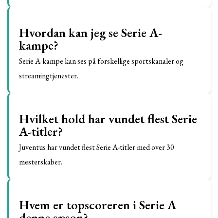
Hvordan kan jeg se Serie A-
kampe?
Serie A-kampe kan ses på forskellige sportskanaler og
streamingtjenester.
Hvilket hold har vundet flest Serie
A-titler?
Juventus har vundet flest Serie A-titler med over 30
mesterskaber.
Hvem er topscoreren i Serie A
denne sæson?