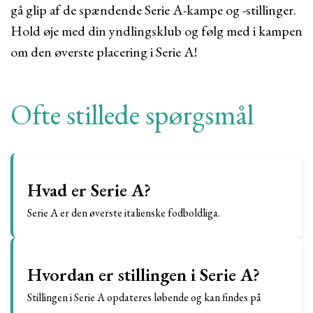
gå glip af de spændende Serie A-kampe og -stillinger.
Hold øje med din yndlingsklub og følg med i kampen
om den øverste placering i Serie A!
Ofte stillede spørgsmål
Hvad er Serie A?
Serie A er den øverste italienske fodboldliga.
Hvordan er stillingen i Serie A?
Stillingen i Serie A opdateres løbende og kan findes på