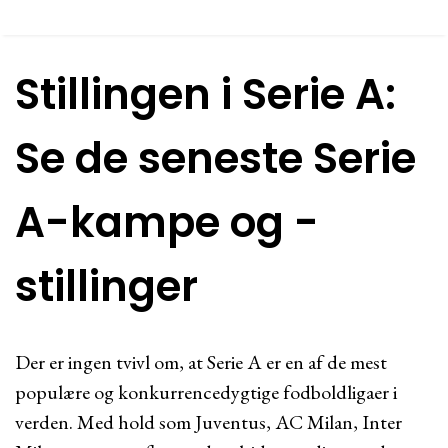
Stillingen i Serie A:
Se de seneste Serie
A-kampe og -
stillinger
Der er ingen tvivl om, at Serie A er en af de mest
populære og konkurrencedygtige fodboldligaer i
verden. Med hold som Juventus, AC Milan, Inter