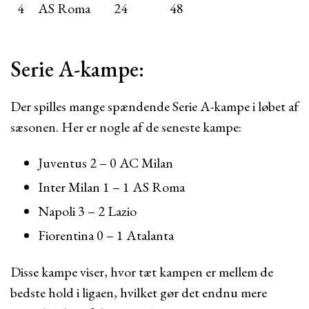
4
AS Roma
24
48
Serie A-kampe:
Der spilles mange spændende Serie A-kampe i løbet af
sæsonen. Her er nogle af de seneste kampe:
Juventus 2 – 0 AC Milan
Inter Milan 1 – 1 AS Roma
Napoli 3 – 2 Lazio
Fiorentina 0 – 1 Atalanta
Disse kampe viser, hvor tæt kampen er mellem de
bedste hold i ligaen, hvilket gør det endnu mere