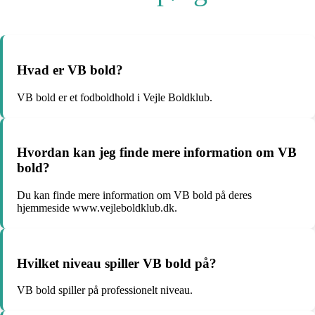
Hvad er VB bold?
VB bold er et fodboldhold i Vejle Boldklub.
Hvordan kan jeg finde mere information om VB
bold?
Du kan finde mere information om VB bold på deres
hjemmeside www.vejleboldklub.dk.
Hvilket niveau spiller VB bold på?
VB bold spiller på professionelt niveau.