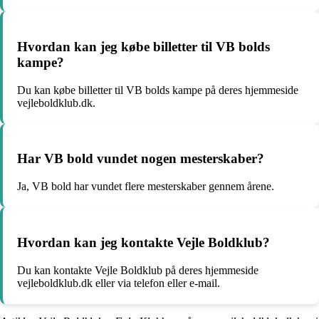
Hvordan kan jeg købe billetter til VB bolds
kampe?
Du kan købe billetter til VB bolds kampe på deres hjemmeside
vejleboldklub.dk.
Har VB bold vundet nogen mesterskaber?
Ja, VB bold har vundet flere mesterskaber gennem årene.
Hvordan kan jeg kontakte Vejle Boldklub?
Du kan kontakte Vejle Boldklub på deres hjemmeside
vejleboldklub.dk eller via telefon eller e-mail.