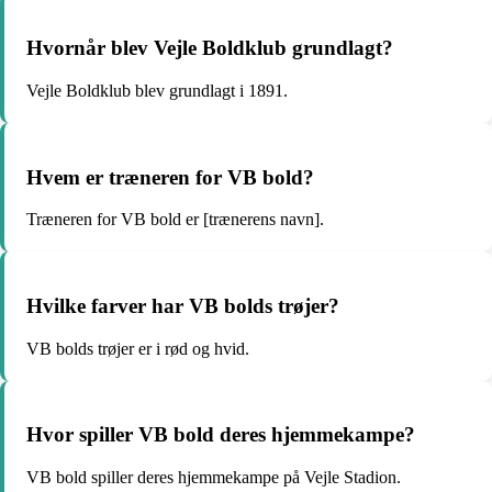
Hvornår blev Vejle Boldklub grundlagt?
Vejle Boldklub blev grundlagt i 1891.
Hvem er træneren for VB bold?
Træneren for VB bold er [trænerens navn].
Hvilke farver har VB bolds trøjer?
VB bolds trøjer er i rød og hvid.
Hvor spiller VB bold deres hjemmekampe?
VB bold spiller deres hjemmekampe på Vejle Stadion.