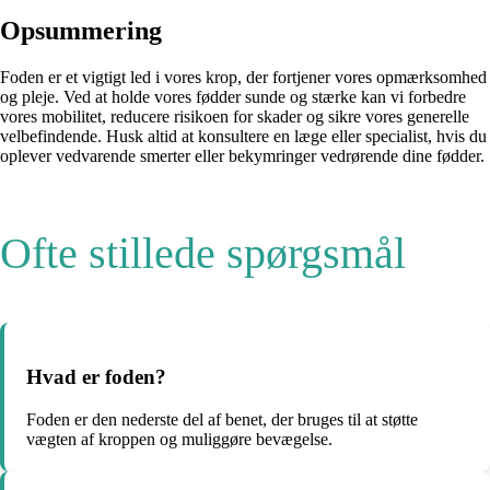
Opsummering
Foden er et vigtigt led i vores krop, der fortjener vores opmærksomhed
og pleje. Ved at holde vores fødder sunde og stærke kan vi forbedre
vores mobilitet, reducere risikoen for skader og sikre vores generelle
velbefindende. Husk altid at konsultere en læge eller specialist, hvis du
oplever vedvarende smerter eller bekymringer vedrørende dine fødder.
Ofte stillede spørgsmål
Hvad er foden?
Foden er den nederste del af benet, der bruges til at støtte
vægten af kroppen og muliggøre bevægelse.