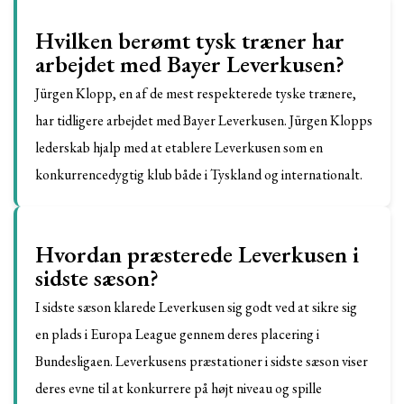
Hvilken berømt tysk træner har
arbejdet med Bayer Leverkusen?
Jürgen Klopp, en af de mest respekterede tyske trænere,
har tidligere arbejdet med Bayer Leverkusen. Jürgen Klopps
lederskab hjalp med at etablere Leverkusen som en
konkurrencedygtig klub både i Tyskland og internationalt.
Hvordan præsterede Leverkusen i
sidste sæson?
I sidste sæson klarede Leverkusen sig godt ved at sikre sig
en plads i Europa League gennem deres placering i
Bundesligaen. Leverkusens præstationer i sidste sæson viser
deres evne til at konkurrere på højt niveau og spille