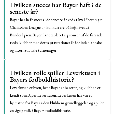
Hvilken succes har Bayer haft i de
seneste år?
Bayer har haft succes i de seneste år ved at kvalificere sig til
Champions League og konkurrere på højt niveau i
Bundesligaen. Bayer har etableret sig som en af de førende
tyske klubber med deres præstationer i både indenlandske
og internationale turneringer.
Hvilken rolle spiller Leverkusen i
Bayers fodboldhistorie?
Leverkusen er byen, hvor Bayer er baseret, og klubben er
kendt som Bayer Leverkusen. Leverkusen har været
hjemsted for Bayer siden klubbens grundlæggelse og spiller
en vigtig rolle i Bayers fodboldhistorie.