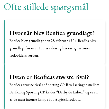
Ofte stillede spørgsmål
Hvornår blev Benfica grundlagt?
Benfica blev grundlagt den 28. februar 1904. Benfica blev
grundlagt for over 100 år siden og har en rig historie i
fodboldens verden.
Hvem er Benficas største rival?
Benficas største rival er Sporting CP. Rivaliseringen mellem
Benfica og Sporting CP kaldes “Derby de Lisboa” og er en
af de mest intense kampe i portugisisk fodbold.