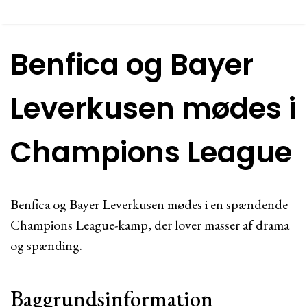
Benfica og Bayer
Leverkusen mødes i
Champions League
Benfica og Bayer Leverkusen mødes i en spændende
Champions League-kamp, der lover masser af drama
og spænding.
Baggrundsinformation