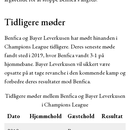
Tidligere møder
Benfica og Bayer Leverkusen har mødt hinanden i
Champions League tidligere. Deres seneste møde
fandt sted i 2019, hvor Benfica vandt 3-1 på
hjemmebane. Bayer Leverkusen vil sikkert være
opsatte på at tage revanche i den kommende kamp og
forbedre deres resultater mod Benfica.
Tidligere møder mellem Benfica og Bayer Leverkusen
i Champions League
Dato
Hjemmehold
Gæstehold
Resultat