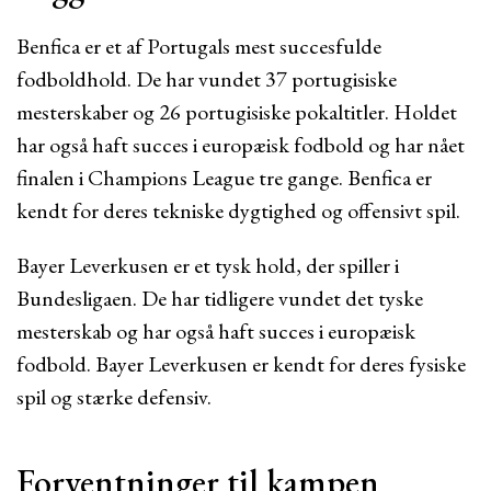
Benfica er et af Portugals mest succesfulde
fodboldhold. De har vundet 37 portugisiske
mesterskaber og 26 portugisiske pokaltitler. Holdet
har også haft succes i europæisk fodbold og har nået
finalen i Champions League tre gange. Benfica er
kendt for deres tekniske dygtighed og offensivt spil.
Bayer Leverkusen er et tysk hold, der spiller i
Bundesligaen. De har tidligere vundet det tyske
mesterskab og har også haft succes i europæisk
fodbold. Bayer Leverkusen er kendt for deres fysiske
spil og stærke defensiv.
Forventninger til kampen