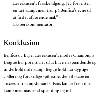
Leverkusen’s fysiske tilgang. Jeg forventer
en tæt kamp, men tror på Benfica’s evne til
at få det afgørende mål.” –
Ekspertkommentator
Konklusion
Benfica og Bayer Leverkusen’s møde i Champions
League har potentialet til at blive en spændende og
underholdende kamp. Begge hold har dygtige
spillere og forskellige spillestile, der vil skabe en
interessant kampdynamik. Fans kan se frem til en
kamp med masser af spænding og mål.